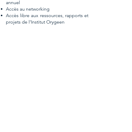
annuel​
Accès au networking​​​​
Accès libre aux ressources, rapports et
projets de l’Institut Orygeen