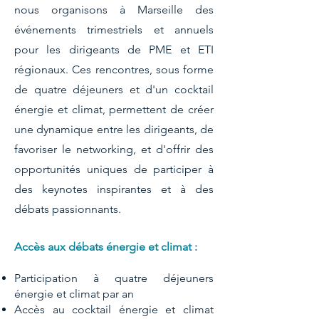
nous organisons à Marseille des
événements trimestriels et annuels
pour les dirigeants de PME et ETI
régionaux. Ces rencontres, sous forme
de quatre déjeuners et d'un cocktail
énergie et climat, permettent de créer
une dynamique entre les dirigeants, de
favoriser le networking, et d'offrir des
opportunités uniques de participer à
des keynotes inspirantes et à des
débats passionnants.
Accès aux débats énergie et climat :
Participation à quatre déjeuners
énergie et climat par an ​
Accès au cocktail énergie et climat