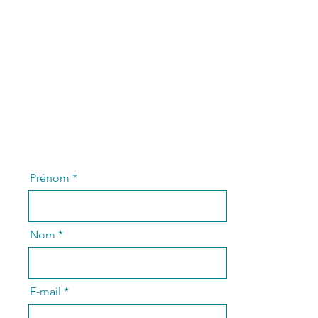
Prénom
Nom
E-mail