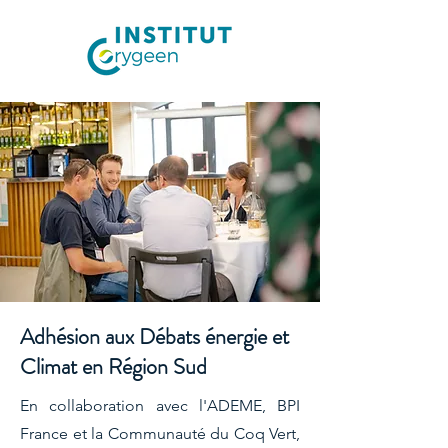
Adhésion aux Débats énergie et
Climat en Région Sud
​En collaboration avec l'ADEME, BPI
France et la Communauté du Coq Vert,