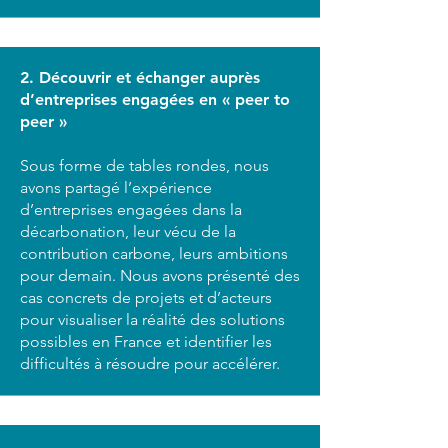
2. Découvrir et échanger auprès
d’entreprises engagées en « peer to
peer »
Sous forme de tables rondes, nous
avons partagé l’expérience
d’entreprises engagées dans la
décarbonation, leur vécu de la
contribution carbone, leurs ambitions
pour demain. Nous avons présenté des
cas concrets de projets et d’acteurs
pour visualiser la réalité des solutions
possibles en France et identifier les
difficultés à résoudre pour accélérer.