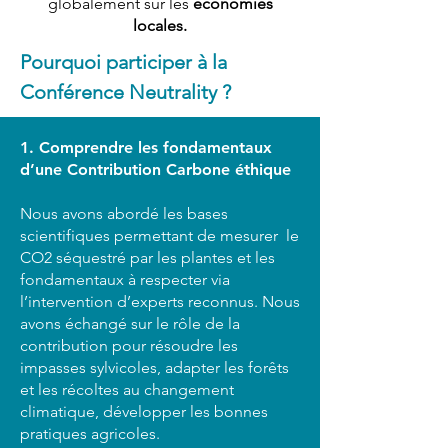
globalement sur les
économies
locales.
Pourquoi participer à la
Conférence Neutrality ?
1. Comprendre les fondamentaux
d’une Contribution Carbone éthique
Nous avons abordé les bases
scientifiques permettant de mesurer le
CO2 séquestré par les plantes et les
fondamentaux à respecter via
l’intervention d’experts reconnus. Nous
avons échangé sur le rôle de la
contribution pour résoudre les
impasses sylvicoles, adapter les forêts
et les récoltes au changement
climatique, développer les bonnes
pratiques agricoles.