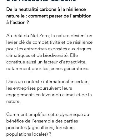
De la neutralité carbone à la résilience
naturelle : comment passer de l’ambition
à l’action ?
Au-delà du Net Zero, la nature devient un
levier clé de compétitivité et de résilience
pour les entreprises exposées aux risques
climatiques et de biodiversité. Elle
constitue aussi un facteur d’attractivité,
notamment pour les jeunes générations.
Dans un contexte international incertain,
les entreprises poursuivent leurs
engagements en faveur du climat et de la
nature.
Comment amplifier cette dynamique au
bénéfice de l’ensemble des parties
prenantes (agriculteurs, forestiers,
populations locales) ?