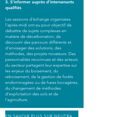
3. S’informer auprès d’intervenants
qualifiés
Les sessions d'échange organisées
l'après-midi ont eu pour objectif de
débattre de sujets complexes en
matière de décarbonation, de
découvrir des parcours différents et
d'envisager des solutions, des
méthodes, des projets novateurs. Des
personnalités reconnues et des acteurs
du secteur partagent leur expertise sur
les enjeux du boisement, du
reboisement, de la gestion de forêts
endommagées ou de haies bocagères,
du changement de méthodes
d'exploitation des sols et de
l'agriculture.
EN SAVOIR PLUS SUR NEUTRALITY