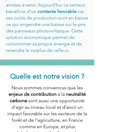
années à venir. Aujourd’hui ce secteur
bénéficie d’un
contexte favorable
car
ses coûts de production sont en baisse
ce qui engendre une baisse sur le prix
des panneaux photovoltaïque. Cette
solution économique permet de
consommer sa propre énergie et de
revendre le surplus de celle-ci.
Quelle est notre vision ?
Nous sommes convaincus que les
enjeux de contribution
à la
neutralité
carbone
sont aussi une opportunité
d’agir au niveau local et d’avoir un
impact favorable sur les secteurs de la
forêt et de l’agriculture, en France
comme en Europe, et plus