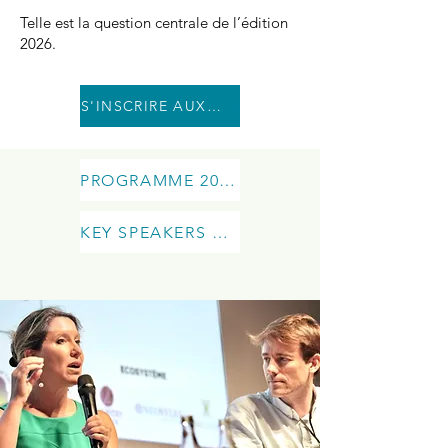
Telle est la question centrale de l’édition
2026.
S'INSCRIRE AUX REPLAYS
PROGRAMME 2026
KEY SPEAKERS 2026