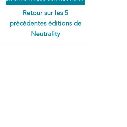
Retour sur les 5
précédentes éditions de
Neutrality